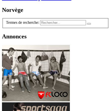
Norvège
Termes de recherche:
Annonces