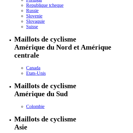
Republique tcheque
Russie
Slovenie
Slovaquie
Suisse
Maillots de cyclisme
Amérique du Nord et Amérique
centrale
Canada
Etats-Unis
Maillots de cyclisme
Amérique du Sud
Colombie
Maillots de cyclisme
Asie